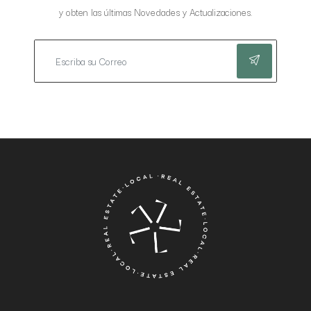
y obten las últimas Novedades y Actualizaciones.