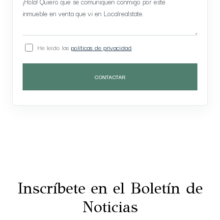
He leído las
políticas de privacidad
.
CONTACTAR
Inscríbete en el Boletín de
Noticias