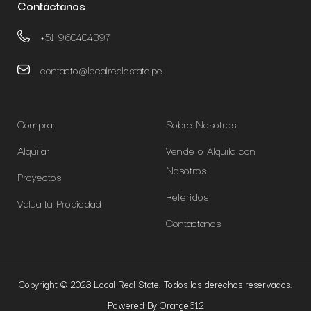
Contáctanos
+51 960404397
contacto@localrealestate.pe
Comprar
Sobre Nosotros
Alquilar
Vende o Alquila con
Nosotros
Proyectos
Referidos
Valua tu Propiedad
Contactanos
Copyright © 2023 Local Real State. Todos los derechos reservados.
Powered By Orange612