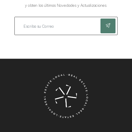
y obten las últimas Novedades y Actualizaciones.