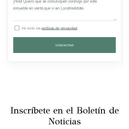
He leído las
políticas de privacidad
.
CONTACTAR
Inscríbete en el Boletín de
Noticias