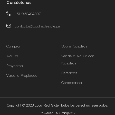
Contáctanos
+51 960404397
contacto@localrealestate.pe
Comprar
Sobre Nosotros
Alquilar
Vende o Alquila con
Nosotros
Proyectos
Referidos
Valua tu Propiedad
Contactanos
Copyright © 2023 Local Real State. Todos los derechos reservados.
Powered By Orange612