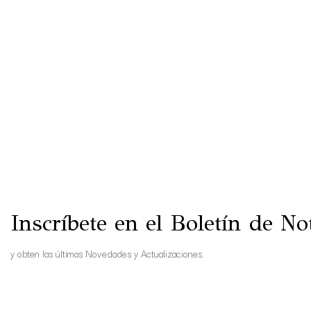
Inscríbete en el Boletín de Not
y obten las últimas Novedades y Actualizaciones.