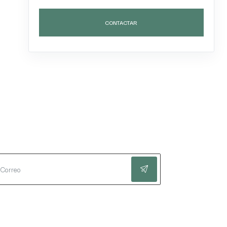
CONTACTAR