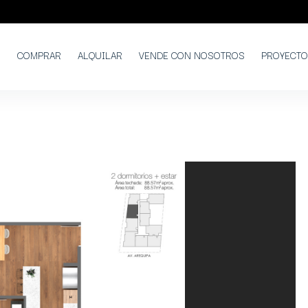
COMPRAR
ALQUILAR
VENDE CON NOSOTROS
PROYECT