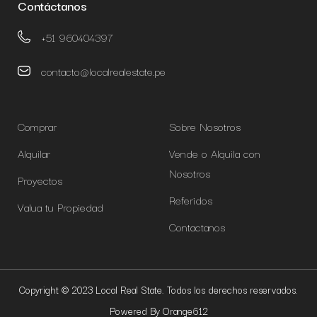
Contáctanos
+51 960404397
contacto@localrealestate.pe
Comprar
Sobre Nosotros
Alquilar
Vende o Alquila con
Nosotros
Proyectos
Referidos
Valua tu Propiedad
Contactanos
Copyright © 2023 Local Real State. Todos los derechos reservados.
Powered By Orange612