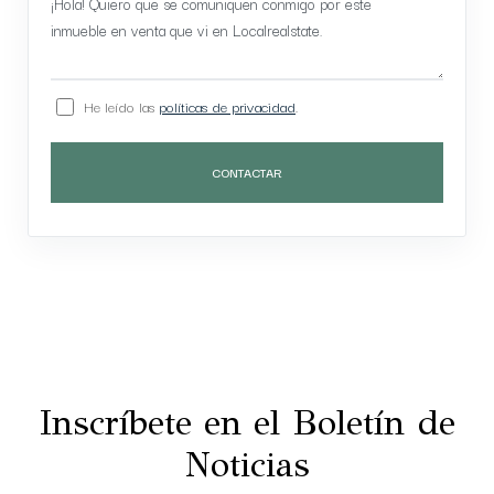
He leído las
políticas de privacidad
.
CONTACTAR
Inscríbete en el Boletín de
Noticias