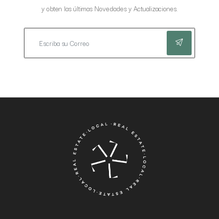
y obten las últimas Novedades y Actualizaciones.