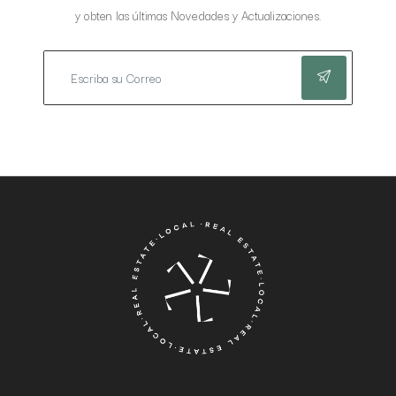
y obten las últimas Novedades y Actualizaciones.