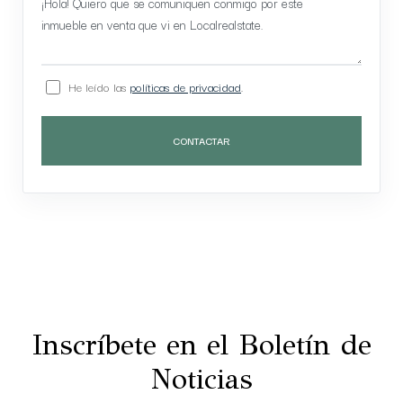
He leído las
políticas de privacidad
.
CONTACTAR
Inscríbete en el Boletín de
Noticias