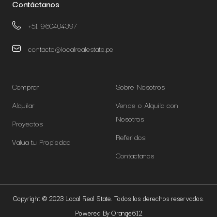
Contáctanos
+51 960404397
contacto@localrealestate.pe
Comprar
Sobre Nosotros
Alquilar
Vende o Alquila con
Nosotros
Proyectos
Referidos
Valua tu Propiedad
Contactanos
Copyright © 2023 Local Real State. Todos los derechos reservados.
Powered By Orange612