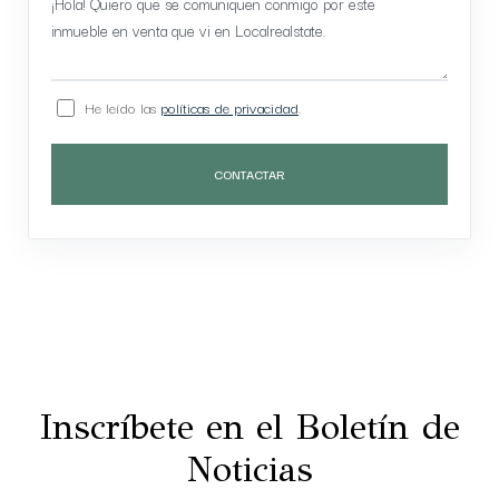
He leído las
políticas de privacidad
.
CONTACTAR
Inscríbete en el Boletín de
Noticias