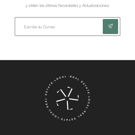
y obten las últimas Novedades y Actualizaciones.