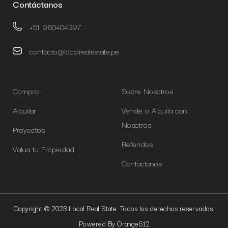
Contáctanos
+51 960404397
contacto@localrealestate.pe
Comprar
Sobre Nosotros
Alquilar
Vende o Alquila con
Nosotros
Proyectos
Referidos
Valua tu Propiedad
Contactanos
Copyright © 2023 Local Real State. Todos los derechos reservados.
Powered By Orange612