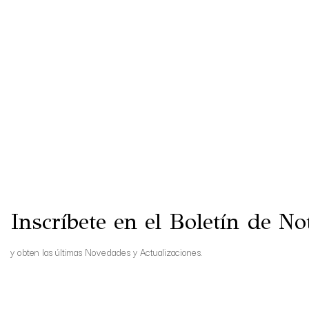
Inscríbete en el Boletín de Not
y obten las últimas Novedades y Actualizaciones.