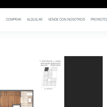
COMPRAR
ALQUILAR
VENDE CON NOSOTROS
PROYECT