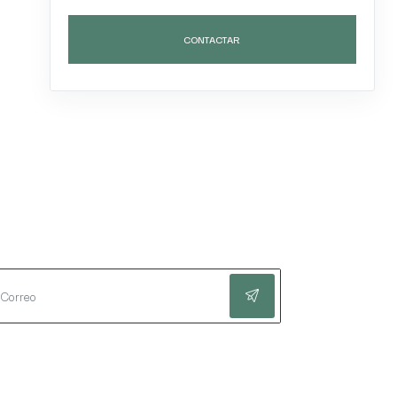
CONTACTAR