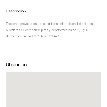
Descripción
Excelente proyecto de estilo clásico en el tradicional distrito de
Miraflores. Cuenta con 8 pisos y departamentos de 2, 3 y 4
dormitorios desde 80m2 hasta 503m2.
Ubicación