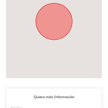
Quiero más Información