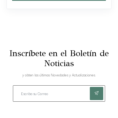
Inscríbete en el Boletín de
Noticias
y obten las últimas Novedades y Actualizaciones.