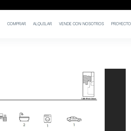
COMPRAR
ALQUILAR
VENDE CON NOSOTROS
PROYECT