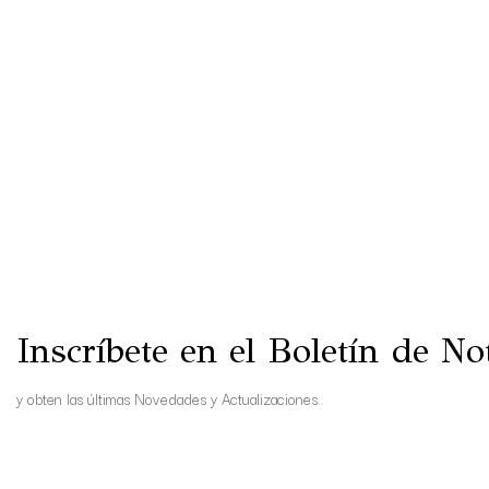
Inscríbete en el Boletín de Not
y obten las últimas Novedades y Actualizaciones.