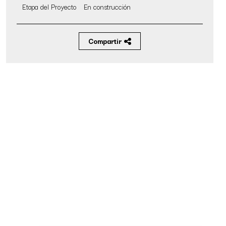
Etapa del Proyecto
En construcción
Compartir