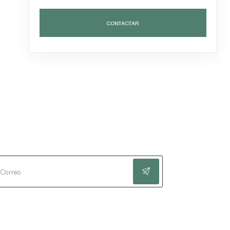
CONTACTAR