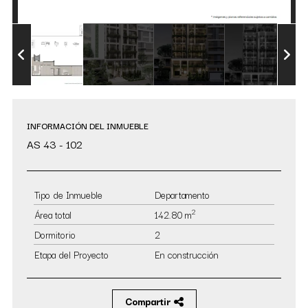
INFORMACIÓN DEL INMUEBLE
AS 43 - 102
Tipo de Inmueble
Departamento
2
Área total
142.80 m
Dormitorio
2
Etapa del Proyecto
En construcción
Compartir