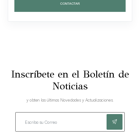
CONTACTAR
Inscríbete en el Boletín de
Noticias
y obten las últimas Novedades y Actualizaciones.