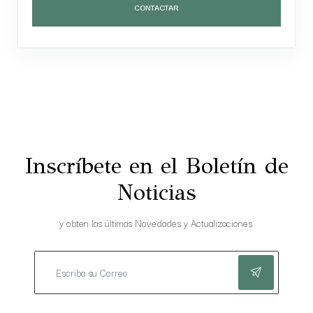
CONTACTAR
Inscríbete en el Boletín de
Noticias
y obten las últimas Novedades y Actualizaciones.