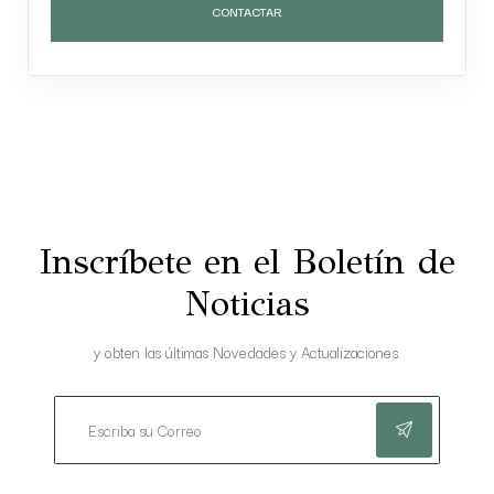
CONTACTAR
Inscríbete en el Boletín de
Noticias
y obten las últimas Novedades y Actualizaciones.