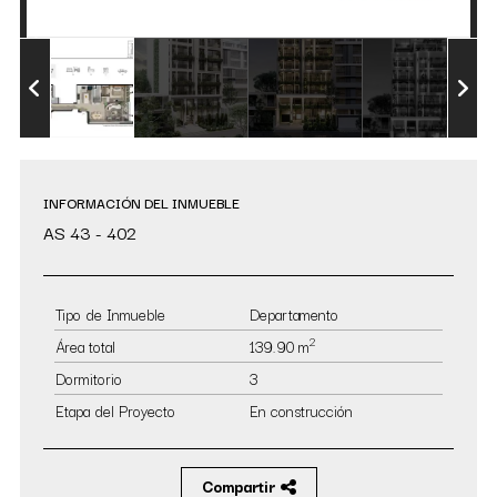
INFORMACIÓN DEL INMUEBLE
AS 43 - 402
Tipo de Inmueble
Departamento
2
Área total
139.90 m
Dormitorio
3
Etapa del Proyecto
En construcción
Compartir