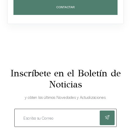
CONTACTAR
Inscríbete en el Boletín de
Noticias
y obten las últimas Novedades y Actualizaciones.