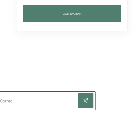
CONTACTAR