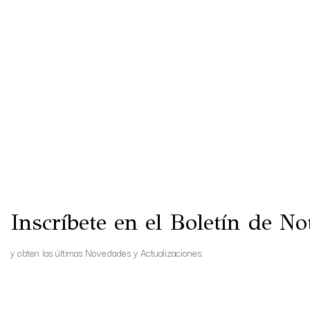
Inscríbete en el Boletín de Not
y obten las últimas Novedades y Actualizaciones.