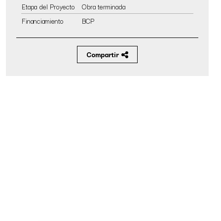
Etapa del Proyecto
Obra terminada
Financiamiento
BCP
Compartir