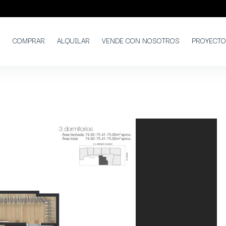
COMPRAR
ALQUILAR
VENDE CON NOSOTROS
PROYECT