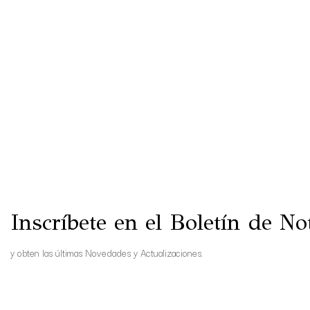
Inscríbete en el Boletín de Not
y obten las últimas Novedades y Actualizaciones.