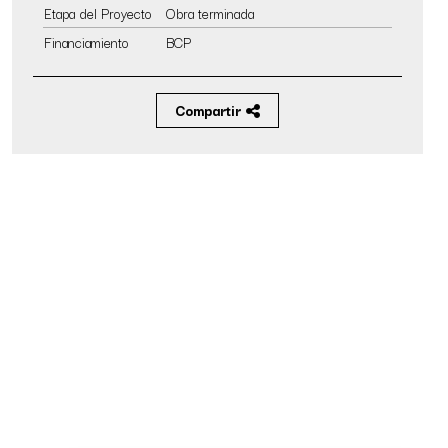
Etapa del Proyecto
Obra terminada
Financiamiento
BCP
Compartir