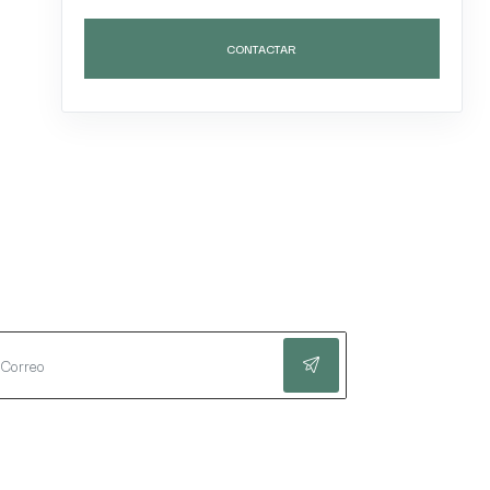
CONTACTAR