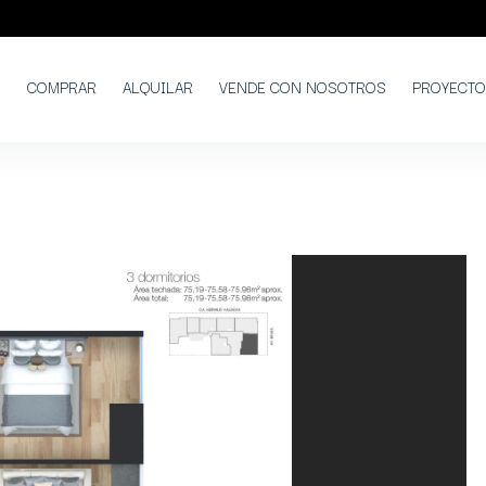
COMPRAR
ALQUILAR
VENDE CON NOSOTROS
PROYECT