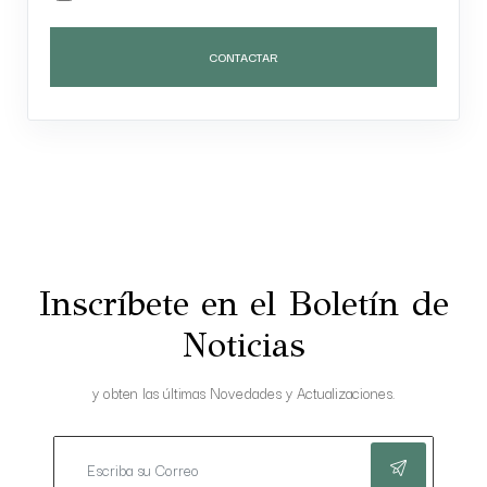
CONTACTAR
Inscríbete en el Boletín de
Noticias
y obten las últimas Novedades y Actualizaciones.