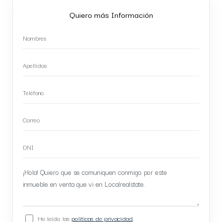
Quiero más Información
He leído las
políticas de privacidad
.