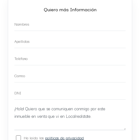
Quiero más Información
He leído las
políticas de privacidad
.