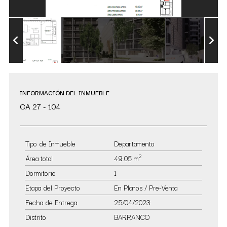
INFORMACIÓN DEL INMUEBLE
CA 27 - 104
Tipo de Inmueble
Departamento
2
Área total
49.05 m
Dormitorio
1
Etapa del Proyecto
En Planos / Pre-Venta
Fecha de Entrega
25/04/2023
Distrito
BARRANCO