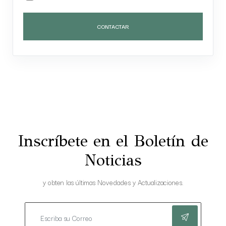
CONTACTAR
Inscríbete en el Boletín de
Noticias
y obten las últimas Novedades y Actualizaciones.