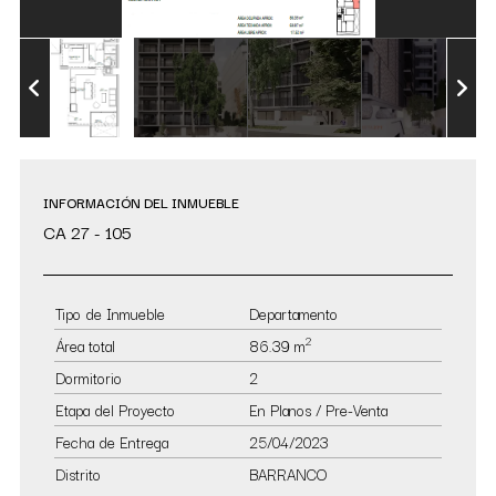
INFORMACIÓN DEL INMUEBLE
CA 27 - 105
Tipo de Inmueble
Departamento
2
Área total
86.39 m
Dormitorio
2
Etapa del Proyecto
En Planos / Pre-Venta
Fecha de Entrega
25/04/2023
Distrito
BARRANCO