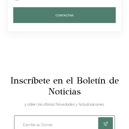
CONTACTAR
Inscríbete en el Boletín de
Noticias
y obten las últimas Novedades y Actualizaciones.