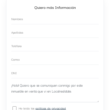
Quiero más Información
He leído las
políticas de privacidad
.