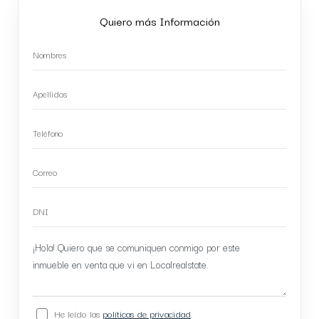
Quiero más Información
He leído las
políticas de privacidad
.