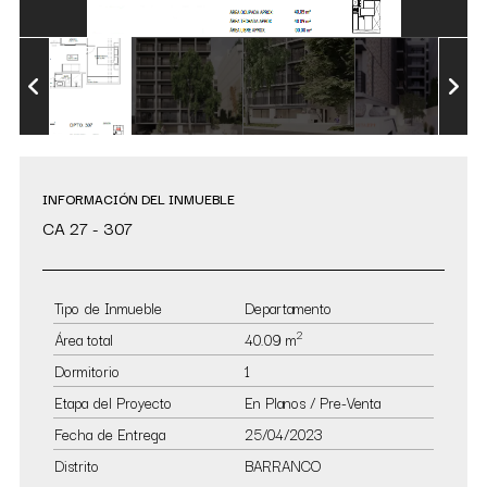
INFORMACIÓN DEL INMUEBLE
CA 27 - 307
Tipo de Inmueble
Departamento
2
Área total
40.09 m
Dormitorio
1
Etapa del Proyecto
En Planos / Pre-Venta
Fecha de Entrega
25/04/2023
Distrito
BARRANCO