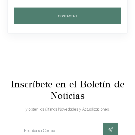
CONTACTAR
Inscríbete en el Boletín de
Noticias
y obten las últimas Novedades y Actualizaciones.