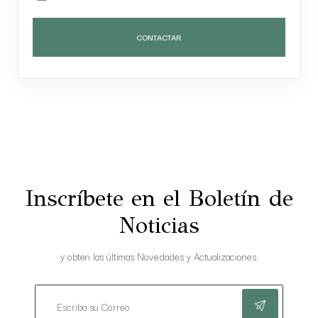
CONTACTAR
Inscríbete en el Boletín de
Noticias
y obten las últimas Novedades y Actualizaciones.