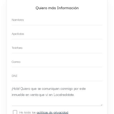
Quiero más Información
He leído las
políticas de privacidad
.