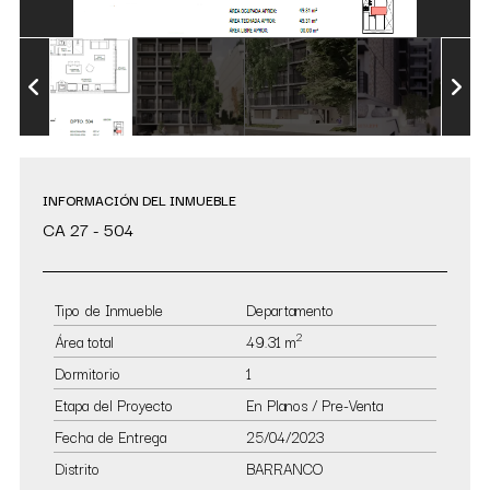
INFORMACIÓN DEL INMUEBLE
CA 27 - 504
Tipo de Inmueble
Departamento
2
Área total
49.31 m
Dormitorio
1
Etapa del Proyecto
En Planos / Pre-Venta
Fecha de Entrega
25/04/2023
Distrito
BARRANCO