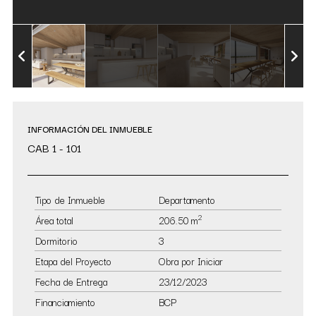
INFORMACIÓN DEL INMUEBLE
CAB 1 - 101
Tipo de Inmueble
Departamento
2
Área total
206.50 m
Dormitorio
3
Etapa del Proyecto
Obra por Iniciar
Fecha de Entrega
23/12/2023
Financiamiento
BCP