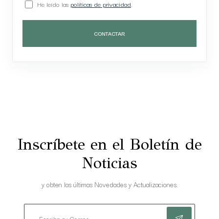
He leído las
políticas de privacidad
.
CONTACTAR
Inscríbete en el Boletín de
Noticias
y obten las últimas Novedades y Actualizaciones.