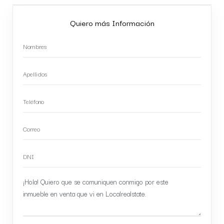
Quiero más Información