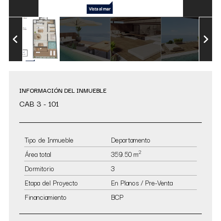
INFORMACIÓN DEL INMUEBLE
CAB 3 - 101
Tipo de Inmueble
Departamento
2
Área total
359.50 m
Dormitorio
3
Etapa del Proyecto
En Planos / Pre-Venta
Financiamiento
BCP