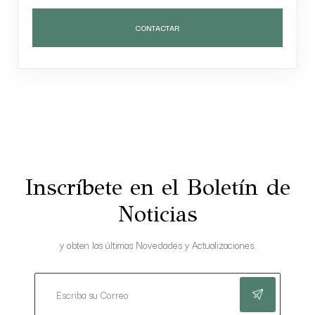
CONTACTAR
Inscríbete en el Boletín de
Noticias
y obten las últimas Novedades y Actualizaciones.