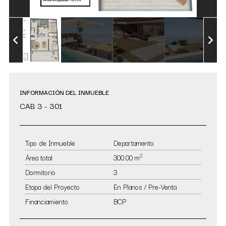
INFORMACIÓN DEL INMUEBLE
CAB 3 - 301
Tipo de Inmueble
Departamento
2
Área total
300.00 m
Dormitorio
3
Etapa del Proyecto
En Planos / Pre-Venta
Financiamiento
BCP