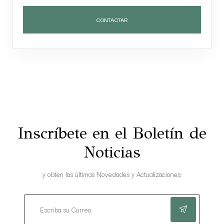
CONTACTAR
Inscríbete en el Boletín de
Noticias
y obten las últimas Novedades y Actualizaciones.