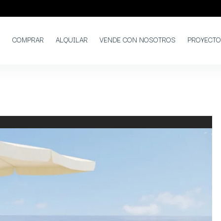
COMPRAR
ALQUILAR
VENDE CON NOSOTROS
PROYECT