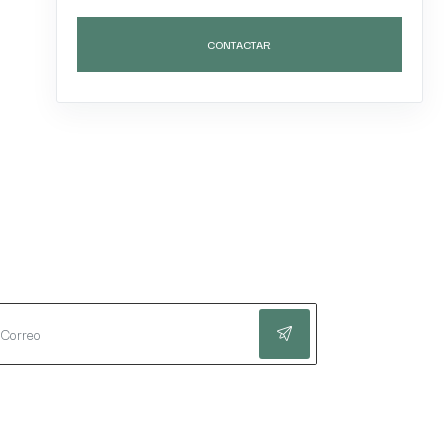
CONTACTAR