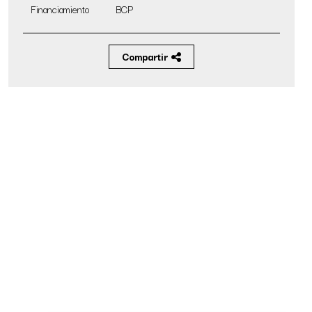
Financiamiento
BCP
Compartir