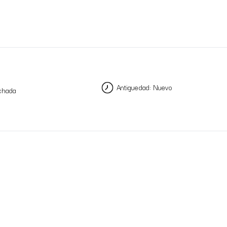
Antiguedad: Nuevo
chada