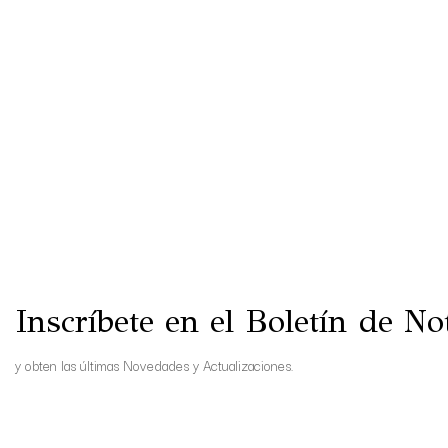
Inscríbete en el Boletín de Not
y obten las últimas Novedades y Actualizaciones.