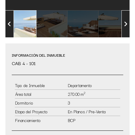
INFORMACIÓN DEL INMUEBLE
CAB 4 - 101
Tipo de Inmueble
Departamento
2
Área total
270.00 m
Dormitorio
3
Etapa del Proyecto
En Planos / Pre-Venta
Financiamiento
BCP