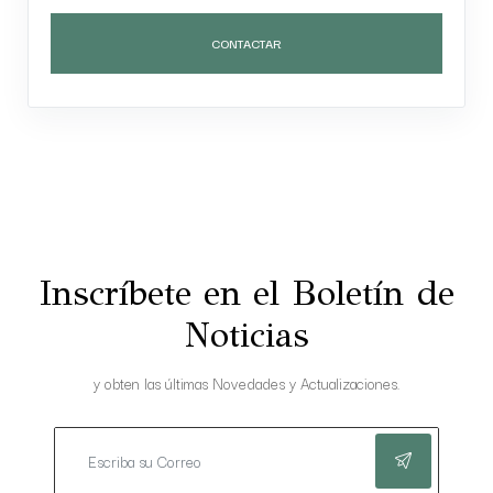
CONTACTAR
Inscríbete en el Boletín de
Noticias
y obten las últimas Novedades y Actualizaciones.