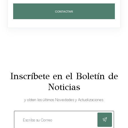
CONTACTAR
Inscríbete en el Boletín de
Noticias
y obten las últimas Novedades y Actualizaciones.