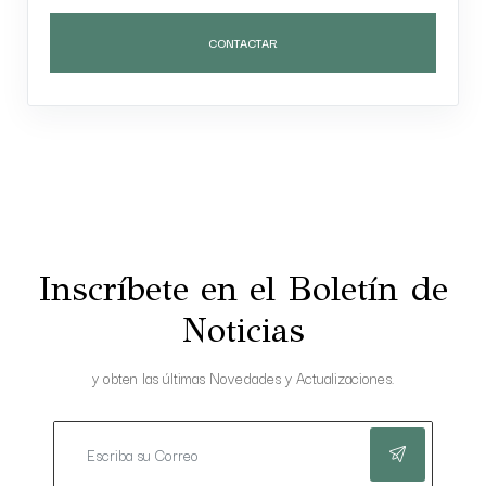
CONTACTAR
Inscríbete en el Boletín de
Noticias
y obten las últimas Novedades y Actualizaciones.