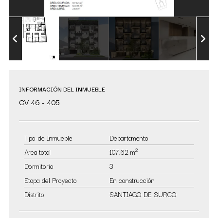
INFORMACIÓN DEL INMUEBLE
CV 46 - 405
Tipo de Inmueble
Departamento
2
Área total
107.62 m
Dormitorio
3
Etapa del Proyecto
En construcción
Distrito
SANTIAGO DE SURCO