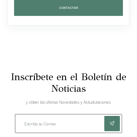
CONTACTAR
Inscríbete en el Boletín de
Noticias
y obten las últimas Novedades y Actualizaciones.