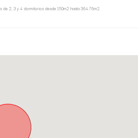
ats de 2, 3 y 4 dormitorios desde 150m2 hasta 364.76m2.