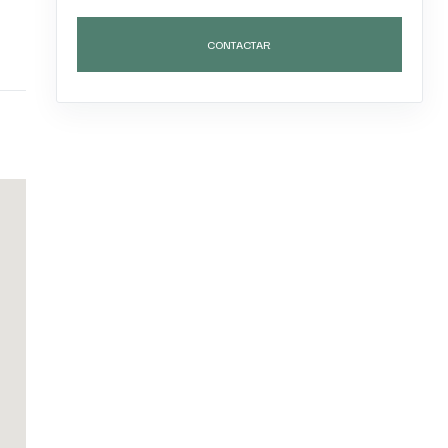
CONTACTAR