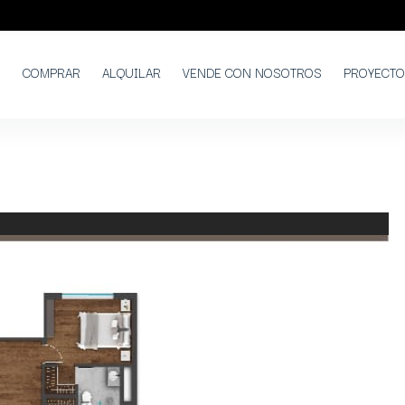
COMPRAR
ALQUILAR
VENDE CON NOSOTROS
PROYECT