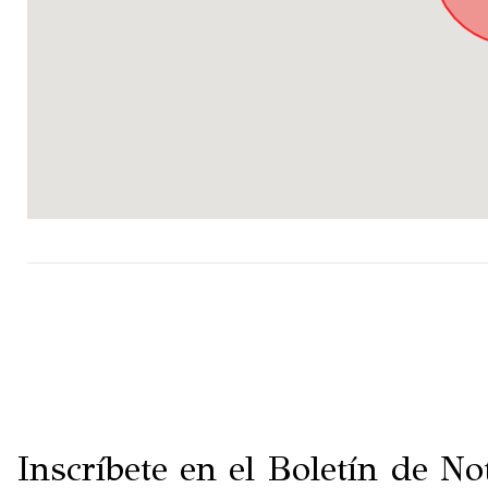
Inscríbete en el Boletín de Not