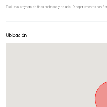
Exclusivo proyecto de finos acabados y de solo 10 departamentos con fl
Ubicación