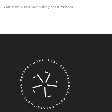
y obten las últimas Novedades y Actualizaciones.