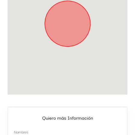
Quiero más Información