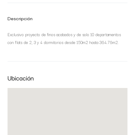
Descripción
Exclusivo proyecto de finos acabados y de solo 10 departamentos
con flats de 2, 3 y 4 dormitorios desde 150m2 hasta 364.76m2.
Ubicación