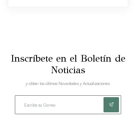
Inscríbete en el Boletín de
Noticias
y obten las últimas Novedades y Actualizaciones.