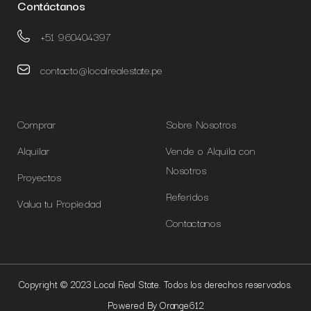
Contáctanos
+51 960404397
contacto@localrealestate.pe
Comprar
Sobre Nosotros
Alquilar
Vende o Alquila con
Nosotros
Proyectos
Referidos
Valua tu Propiedad
Contactanos
Copyright © 2023 Local Real State. Todos los derechos reservados.
Powered By Orange612