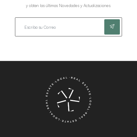
y obten las últimas Novedades y Actualizaciones.