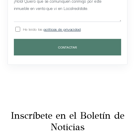
He leído las
políticas de privacidad
.
CONTACTAR
Inscríbete en el Boletín de
Noticias