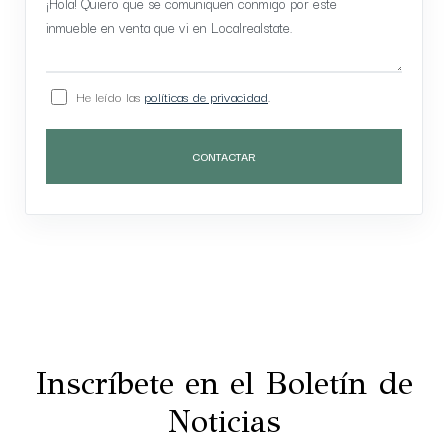
He leído las
políticas de privacidad
.
CONTACTAR
Inscríbete en el Boletín de
Noticias