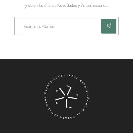
y obten las últimas Novedades y Actualizaciones.