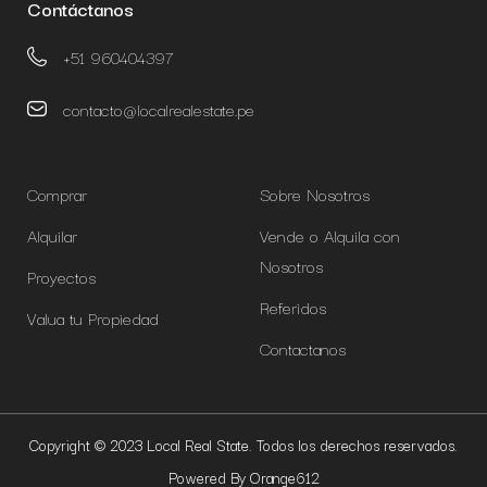
Contáctanos
+51 960404397
contacto@localrealestate.pe
Comprar
Sobre Nosotros
Alquilar
Vende o Alquila con
Nosotros
Proyectos
Referidos
Valua tu Propiedad
Contactanos
Copyright © 2023 Local Real State. Todos los derechos reservados.
Powered By Orange612