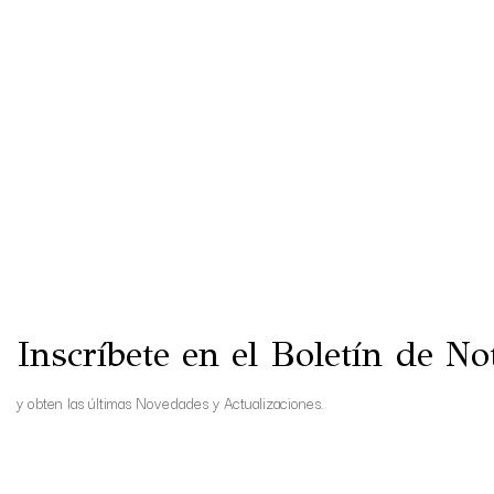
Inscríbete en el Boletín de Not
y obten las últimas Novedades y Actualizaciones.