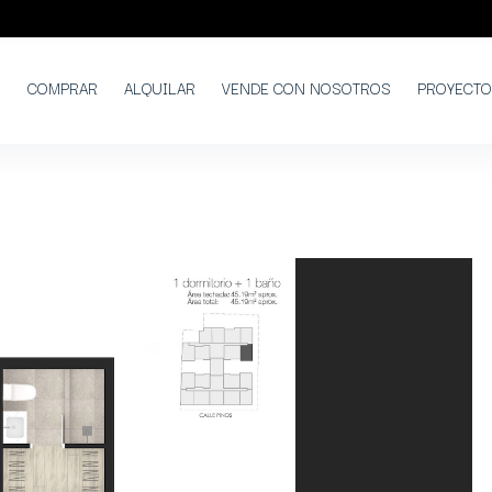
COMPRAR
ALQUILAR
VENDE CON NOSOTROS
PROYECT