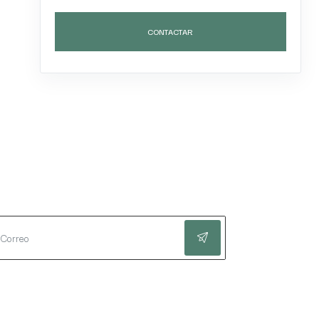
CONTACTAR