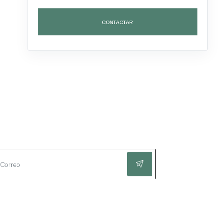
CONTACTAR