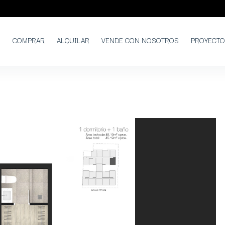
COMPRAR
ALQUILAR
VENDE CON NOSOTROS
PROYECT