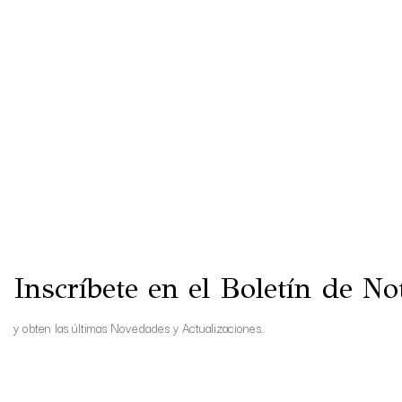
Inscríbete en el Boletín de Not
y obten las últimas Novedades y Actualizaciones.