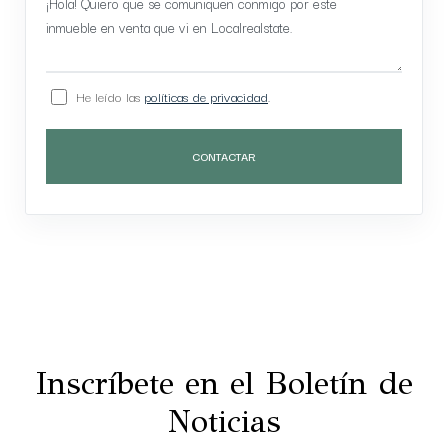
He leído las
políticas de privacidad
.
CONTACTAR
Inscríbete en el Boletín de
Noticias