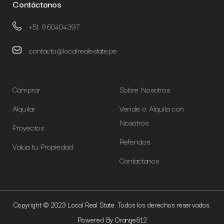
Contáctanos
+51 960404397
contacto@localrealestate.pe
Comprar
Sobre Nosotros
Alquilar
Vende o Alquila con
Nosotros
Proyectos
Referidos
Valua tu Propiedad
Contactanos
Copyright © 2023 Local Real State. Todos los derechos reservados.
Powered By Orange612