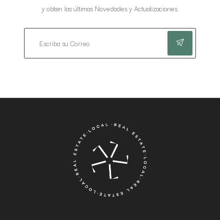
y obten las últimas Novedades y Actualizaciones.