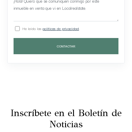
He leído las
políticas de privacidad
.
CONTACTAR
Inscríbete en el Boletín de
Noticias