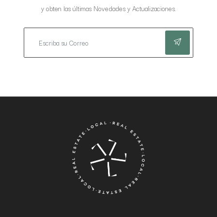
y obten las últimas Novedades y Actualizaciones.