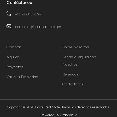
Contáctanos
+51 960404397
contacto@localrealestate.pe
Comprar
Sobre Nosotros
Alquilar
Vende o Alquila con
Nosotros
Proyectos
Referidos
Valua tu Propiedad
Contactanos
Copyright © 2023 Local Real State. Todos los derechos reservados.
Powered By Orange612