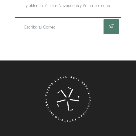
y obten las últimas Novedades y Actualizaciones.