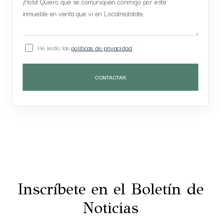
He leído las
políticas de privacidad
.
CONTACTAR
Inscríbete en el Boletín de
Noticias