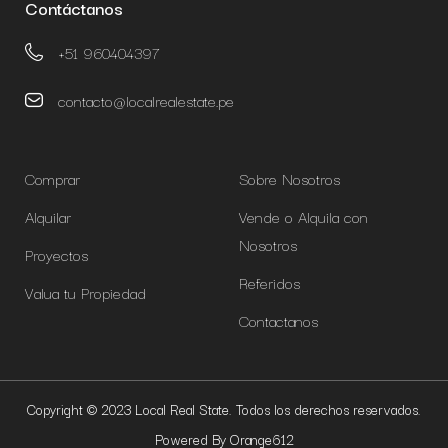
Contáctanos
+51 960404397
contacto@localrealestate.pe
Comprar
Sobre Nosotros
Alquilar
Vende o Alquila con
Nosotros
Proyectos
Referidos
Valua tu Propiedad
Contactanos
Copyright © 2023 Local Real State. Todos los derechos reservados.
Powered By Orange612