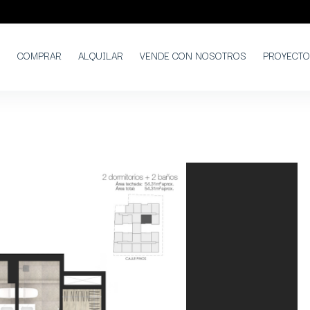
COMPRAR
ALQUILAR
VENDE CON NOSOTROS
PROYECT