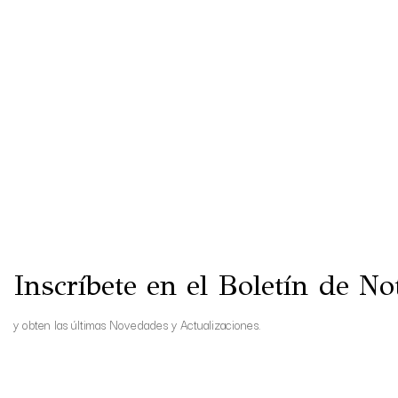
Inscríbete en el Boletín de Not
y obten las últimas Novedades y Actualizaciones.