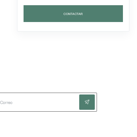
CONTACTAR