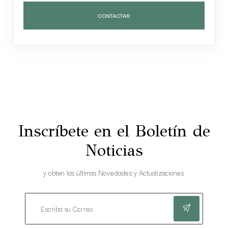
CONTACTAR
Inscríbete en el Boletín de
Noticias
y obten las últimas Novedades y Actualizaciones.