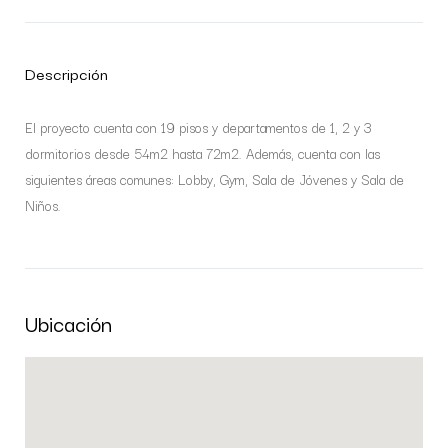
Descripción
El proyecto cuenta con 19 pisos y departamentos de 1, 2 y 3
dormitorios desde 54m2 hasta 72m2. Además, cuenta con las
siguientes áreas comunes: Lobby, Gym, Sala de Jóvenes y Sala de
Niños.
Ubicación