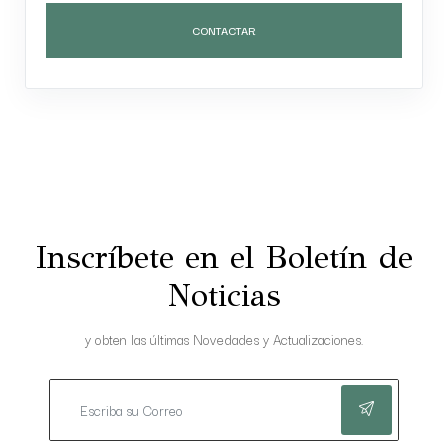
CONTACTAR
Inscríbete en el Boletín de
Noticias
y obten las últimas Novedades y Actualizaciones.