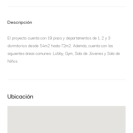
Descripción
El proyecto cuenta con 19 pisos y departamentos de 1, 2 y 3
dormitorios desde 54m2 hasta 72m2. Además, cuenta con las
siguientes áreas comunes: Lobby, Gym, Sala de Jóvenes y Sala de
Niños.
Ubicación