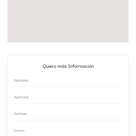
Quiero más Información