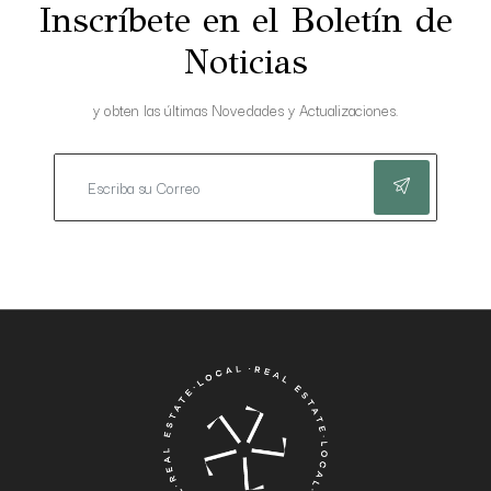
Inscríbete en el Boletín de
Noticias
y obten las últimas Novedades y Actualizaciones.