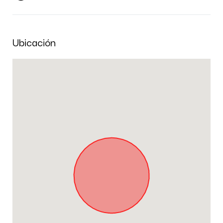
Ubicación