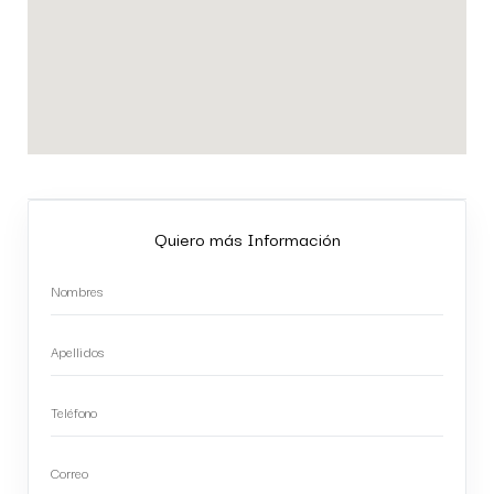
Quiero más Información