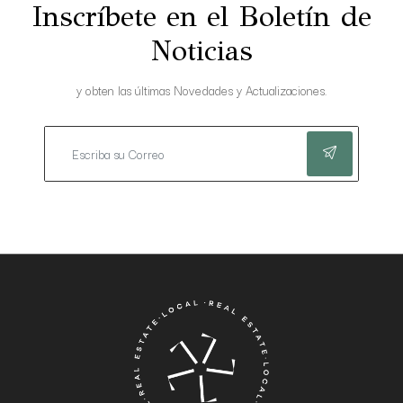
Inscríbete en el Boletín de
Noticias
y obten las últimas Novedades y Actualizaciones.