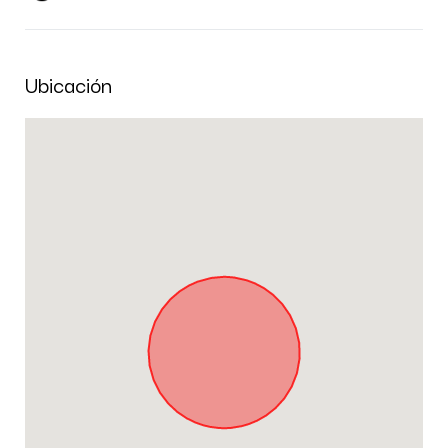
Ubicación