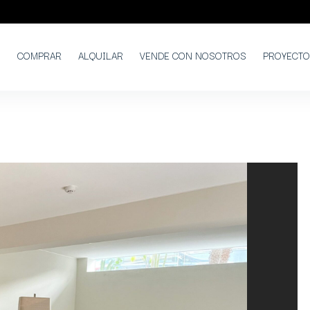
COMPRAR
ALQUILAR
VENDE CON NOSOTROS
PROYECT