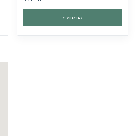
CONTACTAR