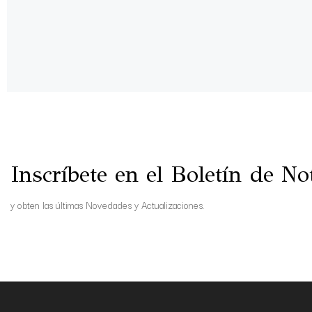
Inscríbete en el Boletín de Not
y obten las últimas Novedades y Actualizaciones.