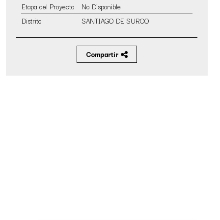
Etapa del Proyecto
No Disponible
Distrito
SANTIAGO DE SURCO
Compartir