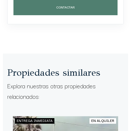
CONTACTAR
Propiedades similares
Explora nuestras otras propiedades
relacionados:
ENTREGA INMEDIATA
EN ALQUILER