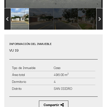
INFORMACIÓN DEL INMUEBLE
VU 19
Tipo de Inmueble
Casa
2
Área total
496.00 m
Dormitorio
4
Distrito
SAN ISIDRO
Compartir