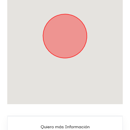
Quiero más Información