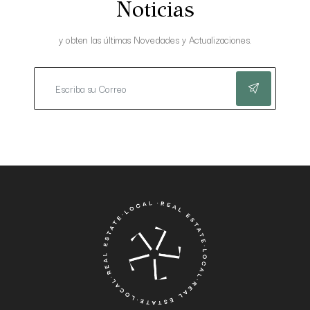
Noticias
y obten las últimas Novedades y Actualizaciones.