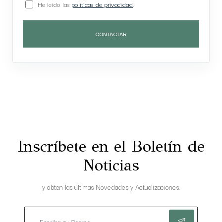
He leído las
políticas de privacidad
.
CONTACTAR
Inscríbete en el Boletín de
Noticias
y obten las últimas Novedades y Actualizaciones.