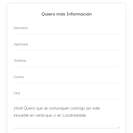
Quiero más Información