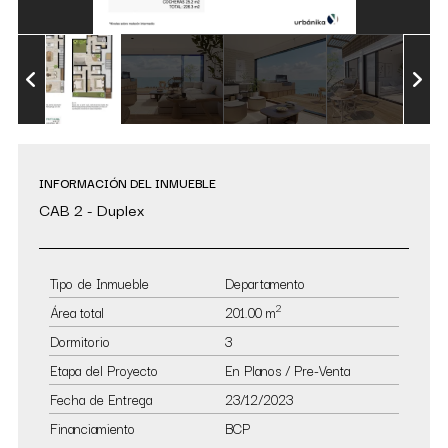
INFORMACIÓN DEL INMUEBLE
CAB 2 - Duplex
Tipo de Inmueble
Departamento
2
Área total
201.00 m
Dormitorio
3
Etapa del Proyecto
En Planos / Pre-Venta
Fecha de Entrega
23/12/2023
Financiamiento
BCP