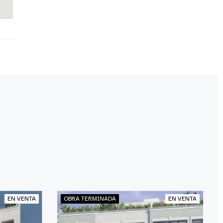
EN VENTA
OBRA TERMINADA
EN VENTA