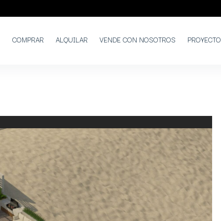
COMPRAR
ALQUILAR
VENDE CON NOSOTROS
PROYECT