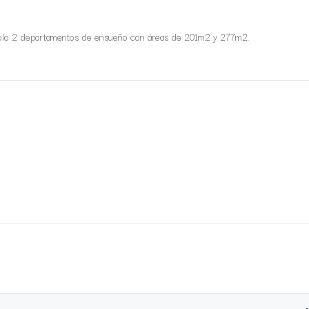
e solo 2 departamentos de ensueño con áreas de 201m2 y 277m2.