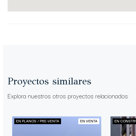
Proyectos similares
Explora nuestros otros proyectos relacionados:
EN PLANOS / PRE-VENTA
EN VENTA
EN CONSTR