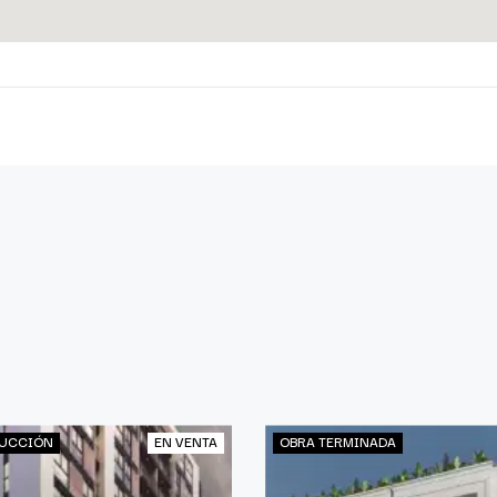
UCCIÓN
EN VENTA
OBRA TERMINADA