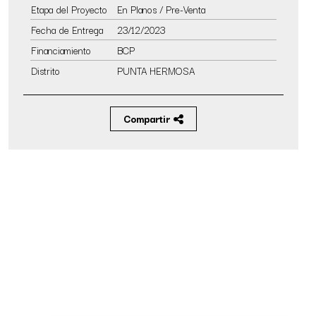
Etapa del Proyecto
En Planos / Pre-Venta
Fecha de Entrega
23/12/2023
Financiamiento
BCP
Distrito
PUNTA HERMOSA
Compartir