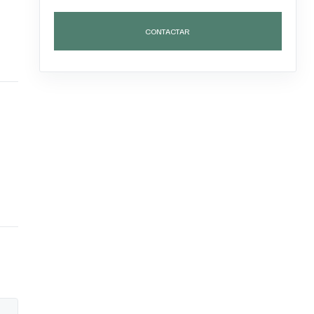
CONTACTAR