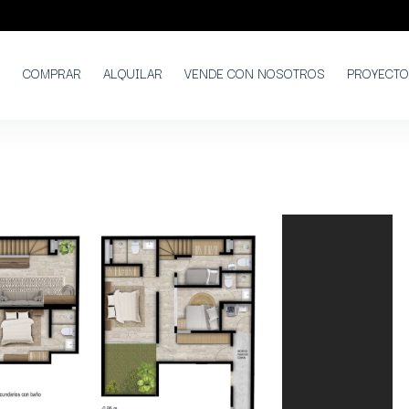
COMPRAR
ALQUILAR
VENDE CON NOSOTROS
PROYECT