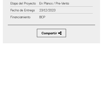
Etapa del Proyecto
En Planos / Pre-Venta
Fecha de Entrega
23/12/2023
Financiamiento
BCP
Compartir