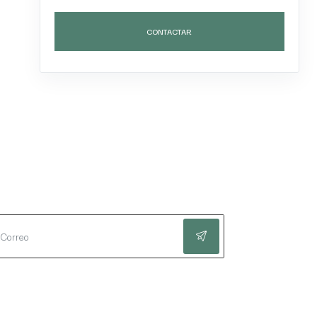
CONTACTAR