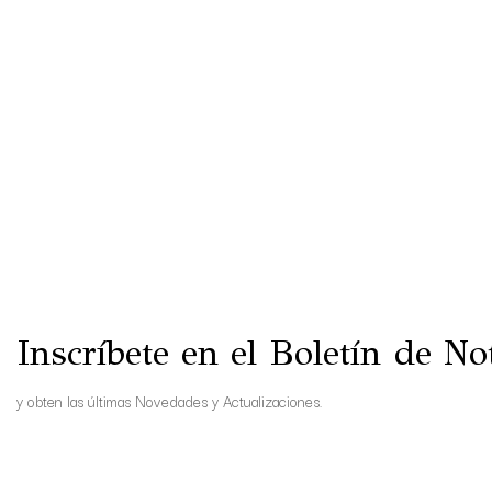
Inscríbete en el Boletín de Not
y obten las últimas Novedades y Actualizaciones.