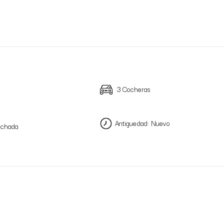
3 Cocheras
Antiguedad: Nuevo
chada