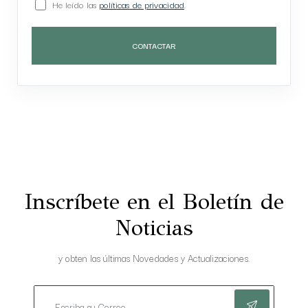
He leído las
políticas de privacidad
.
CONTACTAR
Inscríbete en el Boletín de
Noticias
y obten las últimas Novedades y Actualizaciones.