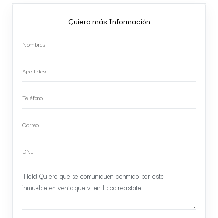
Quiero más Información