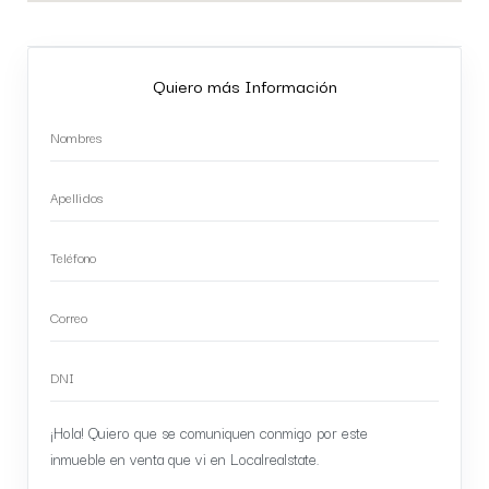
Quiero más Información