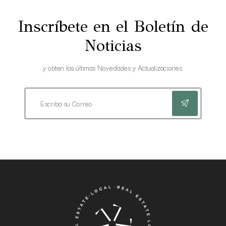
Inscríbete en el Boletín de
Noticias
y obten las últimas Novedades y Actualizaciones.