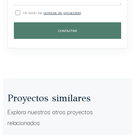
He leído las
políticas de privacidad
.
CONTACTAR
Proyectos similares
Explora nuestros otros proyectos
relacionados: