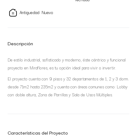
Antiguedad: Nuevo
Descripción
De estilo industrial, sofisticado y moderno, éste céntrico y funcional
proyecto en Miraflores, es tu opción ideal para vivir o invertir.
El proyecto cuenta con 9 pisos y 32 departamentos de 1, 2 y 3 dorm.
desde 71m2 hasta 235m2 y cuenta con áreas comunes como: Lobby
con doble altura, Zona de Parrillas y Sala de Usos Múltiples.
Características del Proyecto