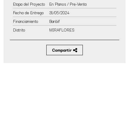
Etapa del Proyecto
En Planos / Pre-Venta
Fecha de Entrega
31/05/2024
Financiamiento
Banbif
Distrito
MIRAFLORES
Compartir