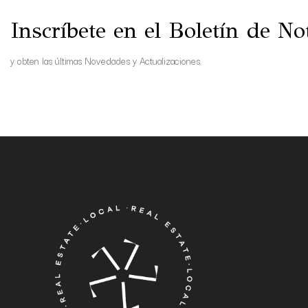
Inscríbete en el Boletín de Not
y obten las últimas Novedades y Actualizaciones.