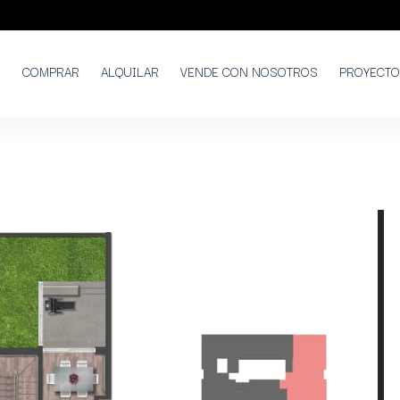
COMPRAR
ALQUILAR
VENDE CON NOSOTROS
PROYECT