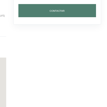
CONTACTAR
ura,